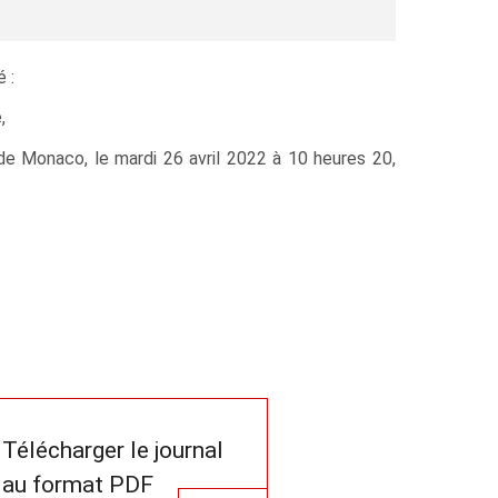
 :
,
 de Monaco, le mardi 26 avril 2022 à 10 heures 20,
Télécharger le journal
au format PDF