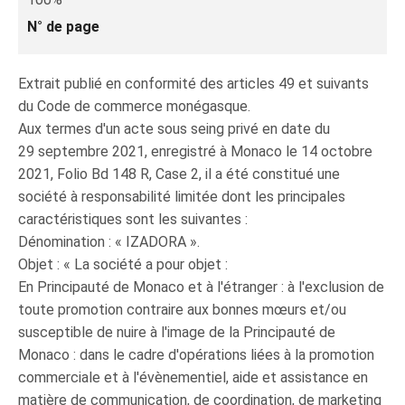
N° de page
Extrait publié en conformité des articles 49 et suivants
du Code de commerce monégasque.
Aux termes d'un acte sous seing privé en date du
29 septembre 2021, enregistré à Monaco le 14 octobre
2021, Folio Bd 148 R, Case 2, il a été constitué une
société à responsabilité limitée dont les principales
caractéristiques sont les suivantes :
Dénomination : « IZADORA ».
Objet : « La société a pour objet :
En Principauté de Monaco et à l'étranger : à l'exclusion de
toute promotion contraire aux bonnes mœurs et/ou
susceptible de nuire à l'image de la Principauté de
Monaco : dans le cadre d'opérations liées à la promotion
commerciale et à l'évènementiel, aide et assistance en
matière de communication, de coordination, de marketing