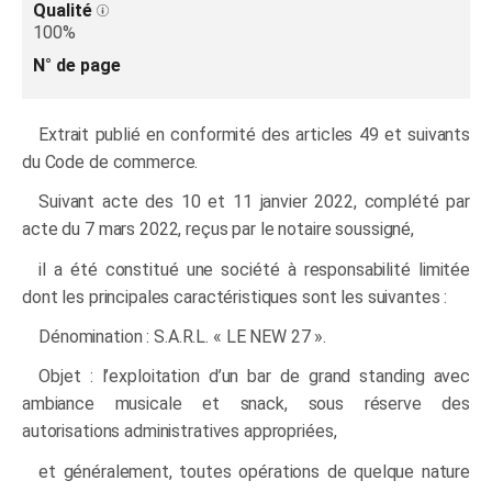
Qualité
100%
N° de page
Extrait publié en conformité des articles 49 et suivants
du Code de commerce.
Suivant acte des 10 et 11 janvier 2022, complété par
acte du 7 mars 2022, reçus par le notaire soussigné,
il a été constitué une société à responsabilité limitée
dont les principales caractéristiques sont les suivantes :
Dénomination : S.A.R.L. « LE NEW 27 ».
Objet : l’exploitation d’un bar de grand standing avec
ambiance musicale et snack, sous réserve des
autorisations administratives appropriées,
et généralement, toutes opérations de quelque nature