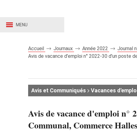
MENU
Accueil
Journaux
Année 2022
Journal 
Avis de vacance d'emploi n° 2022-30 d'un poste
Avis et Communiqués
Vacances d'emplo
Avis de vacance d'emploi n° 
Communal, Commerce Halles 