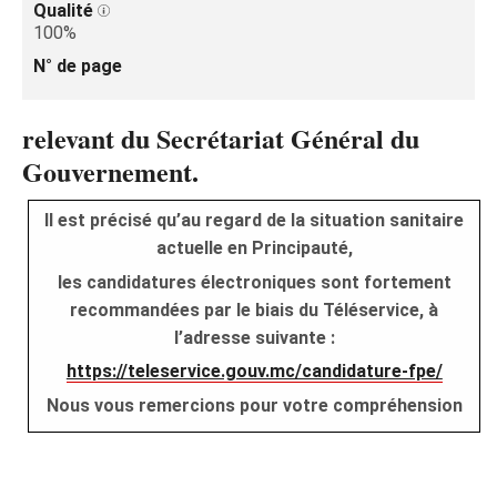
Qualité
100%
N° de page
relevant du Secrétariat Général du
Gouvernement.
Il est précisé qu’au regard de la situation sanitaire
actuelle en Principauté,
les candidatures électroniques sont fortement
recommandées par le biais du Téléservice, à
l’adresse suivante :
https://teleservice.gouv.mc/candidature-fpe/
Nous vous remercions pour votre compréhension