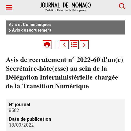
Avis et Communiqués
Avis de recrutement
Avis de recrutement n° 2022-60 d'un(e)
Secrétaire-hôte(esse) au sein de la
Délégation Interministérielle chargée
de la Transition Numérique
N° journal
8582
Date de publication
18/03/2022