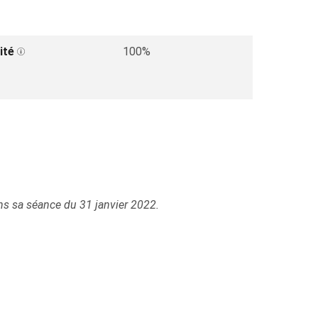
ité
100%
ans sa séance du 31 janvier 2022.