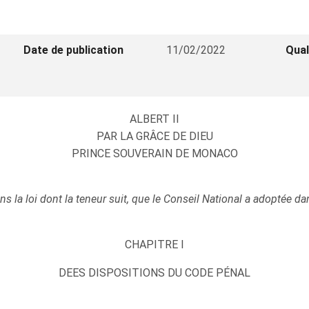
Date de publication
11/02/2022
Qual
ALBERT II
PAR LA GRÂCE DE DIEU
PRINCE SOUVERAIN DE MONACO
 la loi dont la teneur suit, que le Conseil National a adoptée d
CHAPITRE I
DEES DISPOSITIONS DU CODE PÉNAL