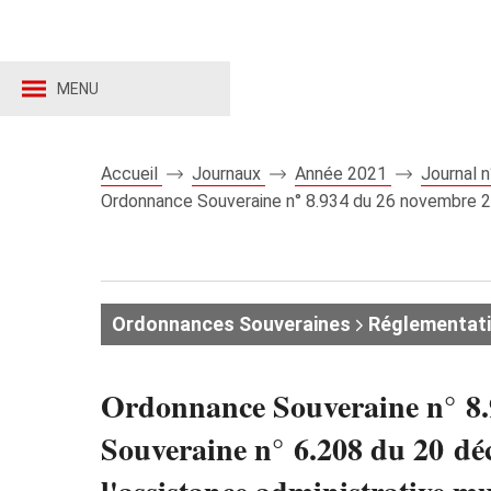
MENU
Accueil
Journaux
Année 2021
Journal 
Ordonnance Souveraine n° 8.934 du 26 novembre 20
Ordonnances Souveraines
Réglementat
Ordonnance Souveraine n° 8.
Souveraine n° 6.208 du 20 dé