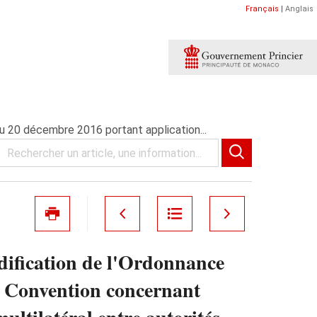
Français
|
Anglais
 20 décembre 2016 portant application...
ification de l'Ordonnance
a Convention concernant