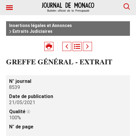
Insertions légales et Annonces
Extraits Judiciaires
GREFFE GÉNÉRAL - EXTRAIT
N° journal
8539
Date de publication
21/05/2021
Qualité
100%
N° de page