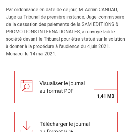
Par ordonnance en date de ce jour, M. Adrian CANDAU,
Juge au Tribunal de première instance, Juge-commissaire
de la cessation des paiements de la SAM EDITIONS &
PROMOTIONS INTERNATIONALES, a renvoyé ladite
société devant le Tribunal pour être statué sur la solution
à donner à la procédure à l'audience du 4 juin 2021.
Monaco, le 14 mai 2021.
Visualiser le journal
au format PDF
1,41 MB
Télécharger le journal
au format PDF