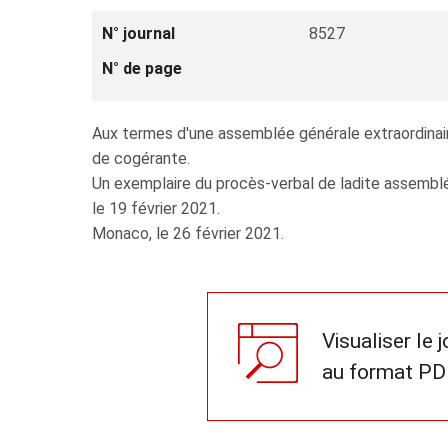
N° journal
8527
N° de page
Aux termes d'une assemblée générale extraordinai
de cogérante.
Un exemplaire du procès-verbal de ladite assemblé
le 19 février 2021.
Monaco, le 26 février 2021.
Visualiser le 
au format PD