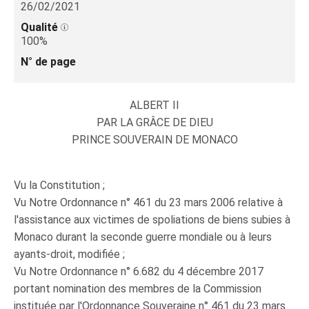
26/02/2021
Qualité
100%
N° de page
ALBERT II
PAR LA GRÂCE DE DIEU
PRINCE SOUVERAIN DE MONACO
Vu la Constitution ;
Vu Notre Ordonnance n° 461 du 23 mars 2006 relative à
l'assistance aux victimes de spoliations de biens subies à
Monaco durant la seconde guerre mondiale ou à leurs
ayants-droit, modifiée ;
Vu Notre Ordonnance n° 6.682 du 4 décembre 2017
portant nomination des membres de la Commission
instituée par l'Ordonnance Souveraine n° 461 du 23 mars