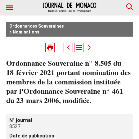
Ordonnances Souveraines
Nominations
Ordonnance Souveraine n° 8.505 du
18 février 2021 portant nomination des
membres de la commission instituée
par l'Ordonnance Souveraine n° 461
du 23 mars 2006, modifiée.
N° journal
8527
Date de publication