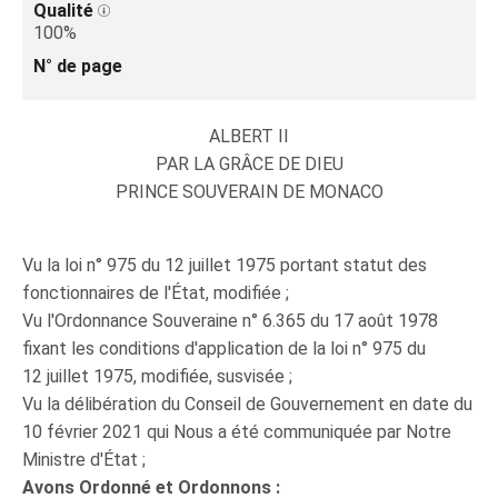
Qualité
100%
N° de page
ALBERT II
PAR LA GRÂCE DE DIEU
PRINCE SOUVERAIN DE MONACO
Vu la loi n° 975 du 12 juillet 1975 portant statut des
fonctionnaires de l'État, modifiée ;
Vu l'Ordonnance Souveraine n° 6.365 du 17 août 1978
fixant les conditions d'application de la loi n° 975 du
12 juillet 1975, modifiée, susvisée ;
Vu la délibération du Conseil de Gouvernement en date du
10 février 2021 qui Nous a été communiquée par Notre
Ministre d'État ;
Avons Ordonné et Ordonnons :