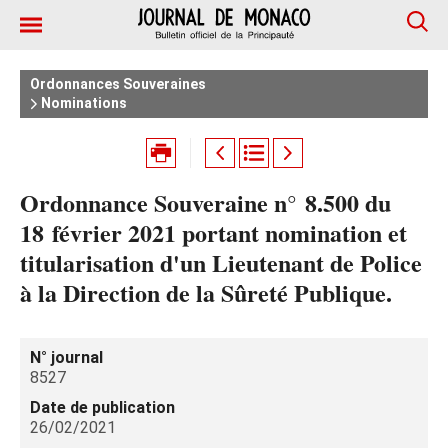
Ordonnances Souveraines
Nominations
Ordonnance Souveraine n° 8.500 du
18 février 2021 portant nomination et
titularisation d'un Lieutenant de Police
à la Direction de la Sûreté Publique.
N° journal
8527
Date de publication
26/02/2021