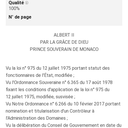
Qualité
100%
N° de page
ALBERT II
PAR LA GRÂCE DE DIEU
PRINCE SOUVERAIN DE MONACO
Vu la loi n° 975 du 12 juillet 1975 portant statut des
fonctionnaires de l'État, modifiée ;
Vu l'Ordonnance Souveraine n° 6.365 du 17 août 1978
fixant les conditions d'application de la loi n° 975 du
12 juillet 1975, modifiée, susvisée ;
Vu Notre Ordonnance n° 6.266 du 10 février 2017 portant
nomination et titularisation d'un Contrôleur à
l'Administration des Domaines ;
Vu la délibération du Conseil de Gouvernement en date du