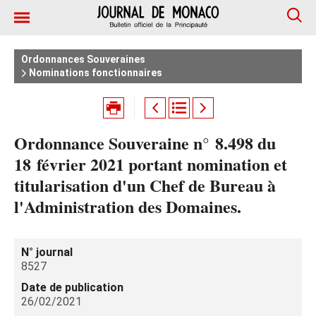
Ordonnances Souveraines
Nominations fonctionnaires
Ordonnance Souveraine n° 8.498 du
18 février 2021 portant nomination et
titularisation d'un Chef de Bureau à
l'Administration des Domaines.
N° journal
8527
Date de publication
26/02/2021