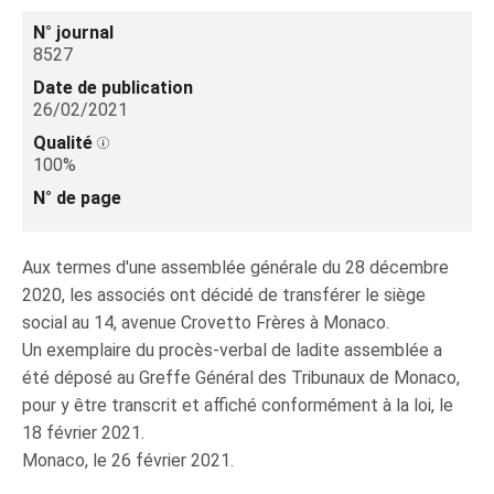
N° journal
8527
Date de publication
26/02/2021
Qualité
100%
N° de page
Aux termes d'une assemblée générale du 28 décembre
2020, les associés ont décidé de transférer le siège
social au 14, avenue Crovetto Frères à Monaco.
Un exemplaire du procès-verbal de ladite assemblée a
été déposé au Greffe Général des Tribunaux de Monaco,
pour y être transcrit et affiché conformément à la loi, le
18 février 2021.
Monaco, le 26 février 2021.