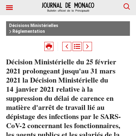
Décisions Ministérielles
Réglementation
Décision Ministérielle du 25 février
2021 prolongeant jusqu'au 31 mars
2021 la Décision Ministérielle du
14 janvier 2021 relative à la
suppression du délai de carence en
matière d'arrêt de travail lié au
dépistage des infections par le SARS-
CoV-2 concernant les fonctionnaires,
les agents publics et les salariés de la