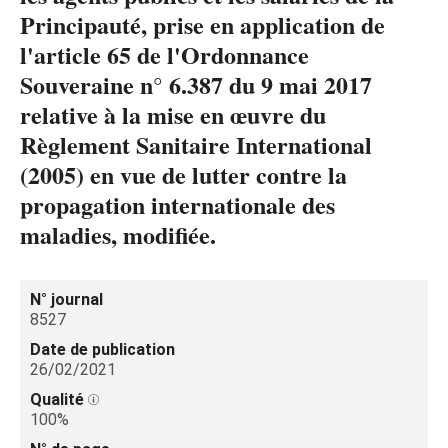
Principauté, prise en application de
l'article 65 de l'Ordonnance
Souveraine n° 6.387 du 9 mai 2017
relative à la mise en œuvre du
Règlement Sanitaire International
(2005) en vue de lutter contre la
propagation internationale des
maladies, modifiée.
N° journal
8527
Date de publication
26/02/2021
Qualité
100%