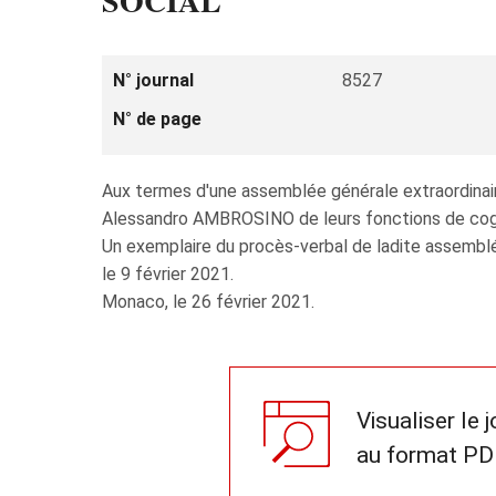
SOCIAL
N° journal
8527
N° de page
Aux termes d'une assemblée générale extraordinai
Alessandro AMBROSINO de leurs fonctions de cogéra
Un exemplaire du procès-verbal de ladite assemblé
le 9 février 2021.
Monaco, le 26 février 2021.
Visualiser le 
au format PD