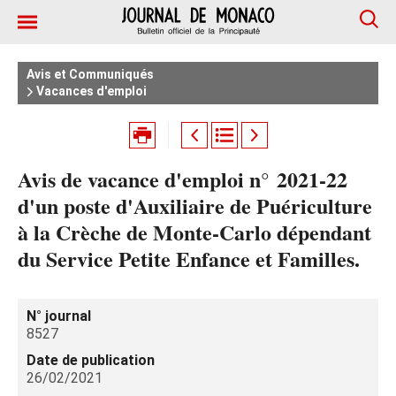
Avis et Communiqués
Vacances d'emploi
Avis de vacance d'emploi n° 2021-22
d'un poste d'Auxiliaire de Puériculture
à la Crèche de Monte-Carlo dépendant
du Service Petite Enfance et Familles.
N° journal
8527
Date de publication
26/02/2021