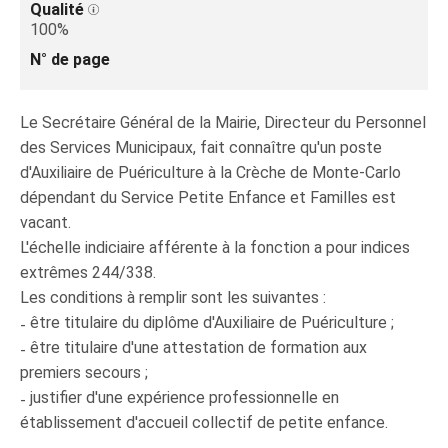
Qualité
100%
N° de page
Le Secrétaire Général de la Mairie, Directeur du Personnel
des Services Municipaux, fait connaître qu'un poste
d'Auxiliaire de Puériculture à la Crèche de Monte-Carlo
dépendant du Service Petite Enfance et Familles est
vacant.
L'échelle indiciaire afférente à la fonction a pour indices
extrêmes 244/338.
Les conditions à remplir sont les suivantes :
˗ être titulaire du diplôme d'Auxiliaire de Puériculture ;
˗ être titulaire d'une attestation de formation aux
premiers secours ;
˗ justifier d'une expérience professionnelle en
établissement d'accueil collectif de petite enfance.