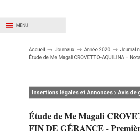
MENU
Accueil
Journaux
Année 2020
Journal 
Étude de Me Magali CROVETTO-AQUILINA – Notaire 
Insertions légales et Annonces
Avis de 
Étude de Me Magali CROVETT
FIN DE GÉRANCE - Première