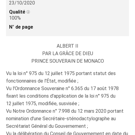
23/10/2020
Qualité
100%
N° de page
ALBERT II
PAR LA GRÂCE DE DIEU
PRINCE SOUVERAIN DE MONACO
Vu la loi n° 975 du 12 juillet 1975 portant statut des
fonctionnaires de l'État, modifiée ;
Vu l'Ordonnance Souveraine n° 6.365 du 17 août 1978
fixant les conditions d'application de la loi n° 975 du
12 juillet 1975, modifiée, susvisée ;
Vu Notre Ordonnance n° 7.998 du 12 mars 2020 portant
nomination d'une Secrétaire-sténodactylographe au
Secrétariat Général du Gouvernement ;
Vu la délibération du Conseil de Gouvernement en date du