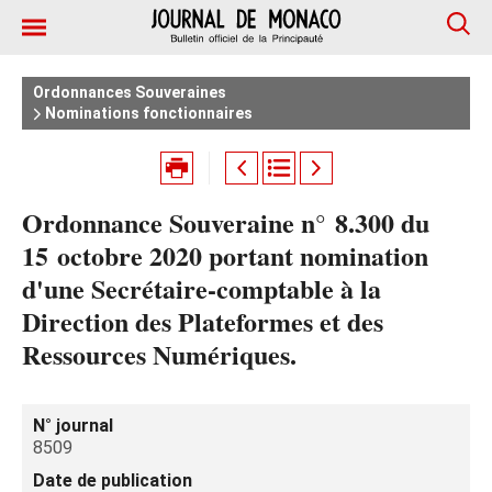
Ordonnances Souveraines
Nominations fonctionnaires
Ordonnance Souveraine n° 8.300 du
15 octobre 2020 portant nomination
d'une Secrétaire-comptable à la
Direction des Plateformes et des
Ressources Numériques.
N° journal
8509
Date de publication