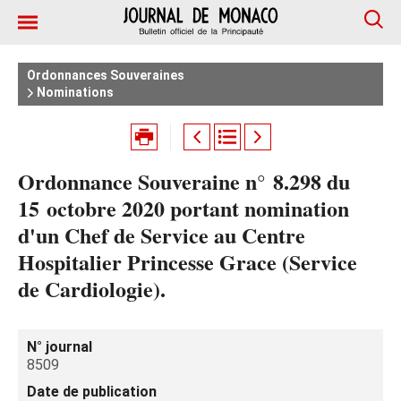
Ordonnances Souveraines
Nominations
Ordonnance Souveraine n° 8.298 du
15 octobre 2020 portant nomination
d'un Chef de Service au Centre
Hospitalier Princesse Grace (Service
de Cardiologie).
N° journal
8509
Date de publication