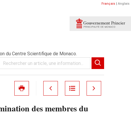
Français
|
Anglais
on du Centre Scientifique de Monaco.
omination des membres du