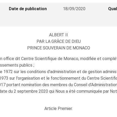
Date de publication
18/09/2020
Qual
ALBERT II
PAR LA GRÂCE DE DIEU
PRINCE SOUVERAIN DE MONACO
 office dit Centre Scientifique de Monaco, modifiée et complétée
issements publics ;
 1972 sur les conditions d'administration et de gestion adminis
1973 sur l'organisation et le fonctionnement du Centre Scientif
7 portant nomination des membres du Conseil d'Administration
 date du 2 septembre 2020 qui Nous a été communiquée par Notre
Article Premier.