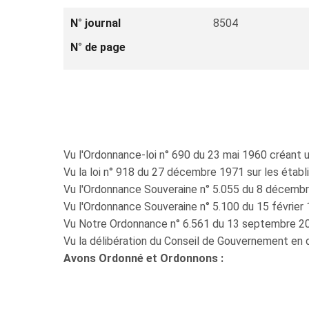
N° journal
8504
N° de page
Vu l'Ordonnance-loi n° 690 du 23 mai 1960 créant un
Vu la loi n° 918 du 27 décembre 1971 sur les établ
Vu l'Ordonnance Souveraine n° 5.055 du 8 décembre
Vu l'Ordonnance Souveraine n° 5.100 du 15 février 
Vu Notre Ordonnance n° 6.561 du 13 septembre 201
Vu la délibération du Conseil de Gouvernement en
Avons Ordonné et Ordonnons :