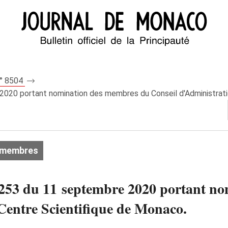
n° 8504
020 portant nomination des membres du Conseil d'Administrati
 membres
253 du 11 septembre 2020 portant n
Centre Scientifique de Monaco.