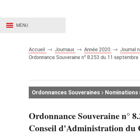
MENU
Accueil
Journaux
Année 2020
Journal 
Ordonnance Souveraine n° 8.253 du 11 septembre 2
Ordonnances Souveraines
Nominations
Ordonnance Souveraine n° 8.
Conseil d'Administration du 