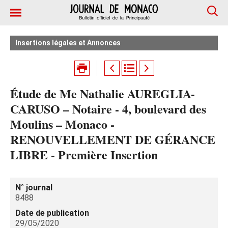
Insertions légales et Annonces
Étude de Me Nathalie AUREGLIA-
CARUSO – Notaire - 4, boulevard des
Moulins – Monaco -
RENOUVELLEMENT DE GÉRANCE
LIBRE - Première Insertion
N° journal
8488
Date de publication
29/05/2020