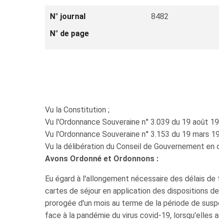
N° journal
8482
N° de page
Vu la Constitution ;
Vu l'Ordonnance Souveraine n° 3.039 du 19 août 19
Vu l'Ordonnance Souveraine n° 3.153 du 19 mars 196
Vu la délibération du Conseil de Gouvernement en 
Avons Ordonné et Ordonnons :
Eu égard à l'allongement nécessaire des délais de t
cartes de séjour en application des dispositions d
prorogée d'un mois au terme de la période de suspens
face à la pandémie du virus covid-19, lorsqu'elles a