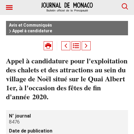
Avis et Communiqués
Appel à candidature
Appel à candidature pour l'exploitation
des chalets et des attractions au sein du
village de Noël situé sur le Quai Albert
1er, à l'occasion des fêtes de fin
d'année 2020.
N° journal
8476
Date de publication