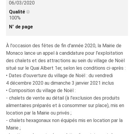
06/03/2020
Qualité
100%
N° de page
À l'occasion des fêtes de fin d'année 2020, la Mairie de
Monaco lance un appel à candidature pour l'exploitation
des chalets et des attractions au sein du village de Noël
situé sur le Quai Albert 1er, selon les conditions ci-après :
• Dates d'ouverture du village de Noël : du vendredi
4 décembre 2020 au dimanche 3 janvier 2021 inclus
• Composition du village de Noël :
- chalets de vente au détail (à l'exclusion des produits
alimentaires préparés et à consommer sur place), mis en
location par la Mairie ou privés ;
- chalets hexagonaux non équipés mis en location par la
Mairie ;