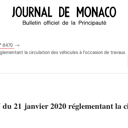
n° 8470
glementant la circulation des véhicules à l'occasion de travaux.
du 21 janvier 2020 réglementant la ci