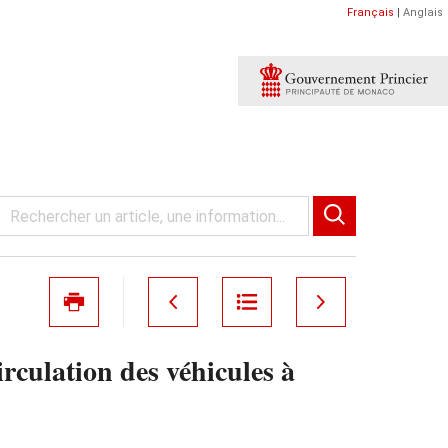
Français
|
Anglais
rculation des véhicules à