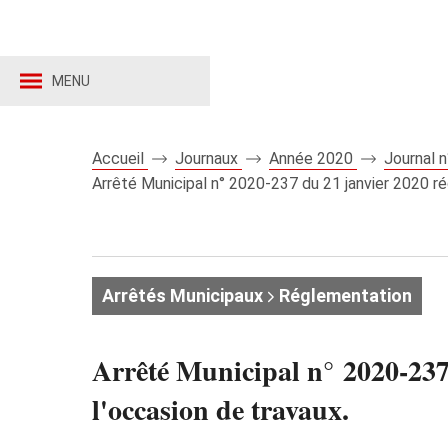
MENU
Accueil
Journaux
Année 2020
Journal 
Arrêté Municipal n° 2020-237 du 21 janvier 2020 ré
Arrêtés Municipaux
Réglementation
Arrêté Municipal n° 2020-237 
l'occasion de travaux.