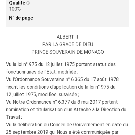
Qualité
100%
N° de page
ALBERT II
PAR LA GRÂCE DE DIEU
PRINCE SOUVERAIN DE MONACO
Vu la loi n° 975 du 12 juillet 1975 portant statut des
fonctionnaires de l'État, modifiée ;
Vu l'Ordonnance Souveraine n° 6.365 du 17 août 1978
fixant les conditions d'application de la loi n° 975 du
12 juillet 1975, modifiée, susvisée ;
Vu Notre Ordonnance n° 6.377 du 8 mai 2017 portant
nomination et titularisation d'un Attaché à la Direction du
Travail ;
Vu la délibération du Conseil de Gouvernement en date du
25 septembre 2019 qui Nous a été communiquée par