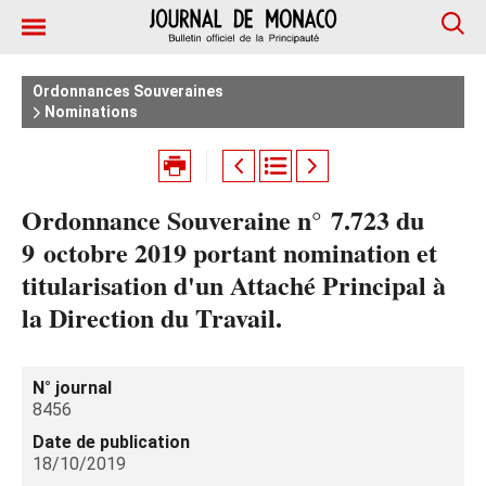
Ordonnances Souveraines
Nominations
Ordonnance Souveraine n° 7.723 du
9 octobre 2019 portant nomination et
titularisation d'un Attaché Principal à
la Direction du Travail.
N° journal
8456
Date de publication
18/10/2019