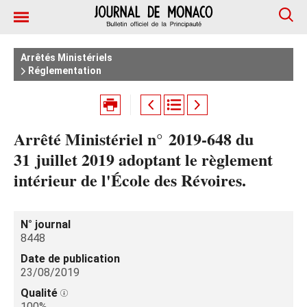
Arrêtés Ministériels
Réglementation
Arrêté Ministériel n° 2019-648 du
31 juillet 2019 adoptant le règlement
intérieur de l'École des Révoires.
N° journal
8448
Date de publication
23/08/2019
Qualité
100%