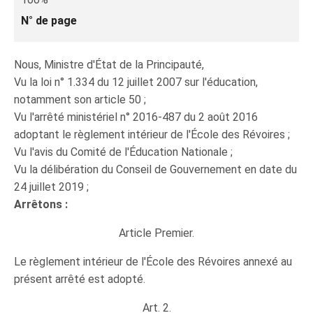
N° de page
Nous, Ministre d'État de la Principauté,
Vu la loi n° 1.334 du 12 juillet 2007 sur l'éducation,
notamment son article 50 ;
Vu l'arrêté ministériel n° 2016-487 du 2 août 2016
adoptant le règlement intérieur de l'École des Révoires ;
Vu l'avis du Comité de l'Éducation Nationale ;
Vu la délibération du Conseil de Gouvernement en date du
24 juillet 2019 ;
Arrêtons :
Article Premier.
Le règlement intérieur de l'École des Révoires annexé au
présent arrêté est adopté.
Art. 2.