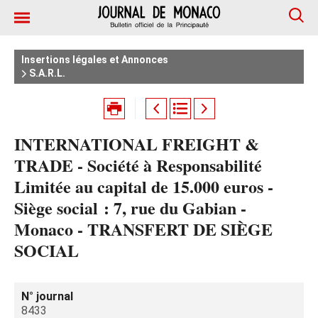
Insertions légales et Annonces
S.A.R.L.
INTERNATIONAL FREIGHT &
TRADE - Société à Responsabilité
Limitée au capital de 15.000 euros -
Siège social : 7, rue du Gabian -
Monaco - TRANSFERT DE SIÈGE
SOCIAL
N° journal
8433