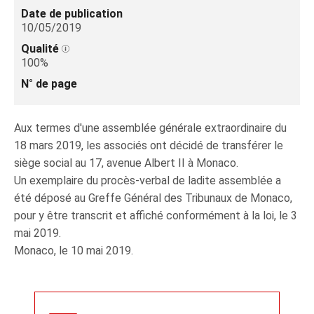
Date de publication
10/05/2019
Qualité
100%
N° de page
Aux termes d'une assemblée générale extraordinaire du
18 mars 2019, les associés ont décidé de transférer le
siège social au 17, avenue Albert II à Monaco.
Un exemplaire du procès-verbal de ladite assemblée a
été déposé au Greffe Général des Tribunaux de Monaco,
pour y être transcrit et affiché conformément à la loi, le 3
mai 2019.
Monaco, le 10 mai 2019.