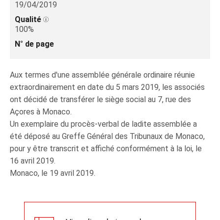
19/04/2019
Qualité
100%
N° de page
Aux termes d'une assemblée générale ordinaire réunie
extraordinairement en date du 5 mars 2019, les associés
ont décidé de transférer le siège social au 7, rue des
Açores à Monaco.
Un exemplaire du procès-verbal de ladite assemblée a
été déposé au Greffe Général des Tribunaux de Monaco,
pour y être transcrit et affiché conformément à la loi, le
16 avril 2019.
Monaco, le 19 avril 2019.