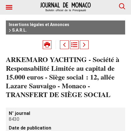
Insertions légales et Annonces
S.A.R.L.
ARKEMARO YACHTING - Société à
Responsabilité Limitée au capital de
15.000 euros - Siège social : 12, allée
Lazare Sauvaigo - Monaco -
TRANSFERT DE SIÈGE SOCIAL
N° journal
8430
Date de publication