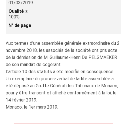
01/03/2019
Qualité
100%
N° de page
Aux termes d'une assemblée générale extraordinaire du 2
novembre 2018, les associés de la société ont pris acte
de la démission de M. Guillaume-Henri De PELSMAEKER
de son mandat de cogérant.
L'article 10 des statuts a été modifié en conséquence.
Un exemplaire du procès-verbal de ladite assemblée a
été déposé au Greffe Général des Tribunaux de Monaco,
pour y être transcrit et affiché conformément à la loi, le
14 février 2019.
Monaco, le 1er mars 2019.