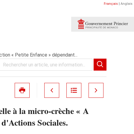
Français
|
Anglais
ction « Petite Enfance » dépendant...
lle à la micro-crèche « A
d'Actions Sociales.