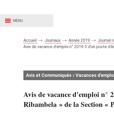
MENU
Accueil
Journaux
Année 2019
Journal 
Avis de vacance d'emploi n° 2019-3 d'un poste d'A
Avis et Communiqués
Vacances d'emplo
Avis de vacance d'emploi n° 2
Ribambela » de la Section « P