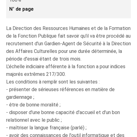
N° de page
La Direction des Ressources Humaines et de la Formation
de la Fonction Publique fait savoir qu'il va être procédé au
recrutement d'un Gardien-Agent de Sécurité à la Direction
des Affaires Culturelles pour une durée déterminée, la
période d'essai étant de trois mois.
L'échelle indiciaire afférente à la fonction a pour indices
majorés extrêmes 217/300.
Les conditions à remplir sont les suivantes :
- présenter de sérieuses références en matière de
gardiennage ;
- être de bonne moralité ;
- disposer d'une bonne capacité d'accueil et d'un bon
relationnel avec le public ;
- maîtriser la langue française (parlé) ;
- avoir des connaissances de l'outil informatique et des