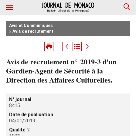
Avis et Communiqués
Avis de recrutement
Avis de recrutement n° 2019-3 d'un
Gardien-Agent de Sécurité à la
Direction des Affaires Culturelles.
N° journal
8415
Date de publication
04/01/2019
Qualité
100%