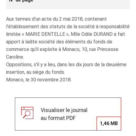
Aux termes d'un acte du 2 mai 2018, contenant
l'établissement des statuts de la société à responsabilité
limitée « MARIE DENTELLE », Mlle Odile DURAND a fait
apport à ladite société des éléments du fonds de
commerce qu'il exploite à Monaco, 10, rue Princesse
Caroline.
Oppositions, s'il y a lieu, dans les dix jours de la deuxième
insertion, au siège du fonds.
Monaco, le 30 novembre 2018.
Visualiser le journal
au format PDF
1,46 MB