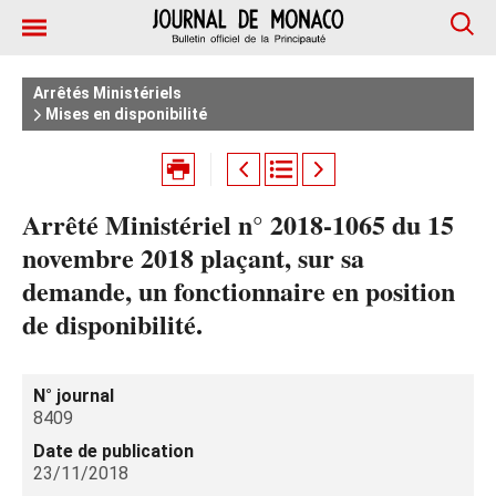
Arrêtés Ministériels
Mises en disponibilité
Arrêté Ministériel n° 2018-1065 du 15
novembre 2018 plaçant, sur sa
demande, un fonctionnaire en position
de disponibilité.
N° journal
8409
Date de publication
23/11/2018