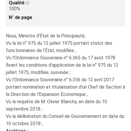
Qualité
100%
N° de page
Nous, Ministre d'État de la Principauté,
Vu la loi n° 975 du 12 juillet 1975 portant statut des
fonctionnaires de l'État, modifiée ;
Vu l'Ordonnance Souveraine n° 6.365 du 17 août 1978
fixant les conditions d'application de la loi n° 975 du 12
juillet 1975, modifiée, susvisée ;
Vu l'Ordonnance Souveraine n° 6.356 du 12 avril 2017
portant nomination et titularisation d'un Chef de Section à
la Direction de l'Expansion Économique ;
Vu la requête de M. Olivier Blanchy, en date du 10
septembre 2018 ;
Vu la délibération du Conseil de Gouvernement en date du
10 octobre 2018 ;
Arrêtons :