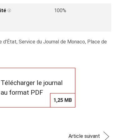
ité
100%
re d'État, Service du Journal de Monaco, Place de
Télécharger le journal
au format PDF
1,25 MB
Article suivant