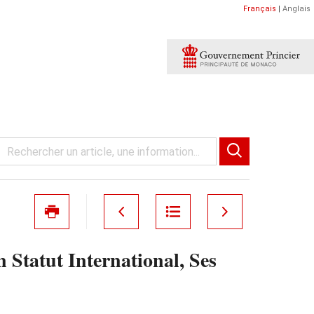
Français
|
Anglais
 Statut International, Ses