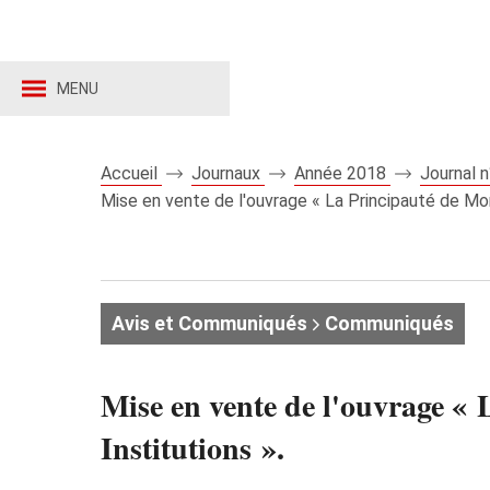
MENU
Accueil
Journaux
Année 2018
Journal 
Mise en vente de l'ouvrage « La Principauté de Mona
Avis et Communiqués
Communiqués
Mise en vente de l'ouvrage « 
Institutions ».