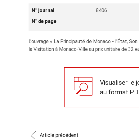
N° journal
8406
N° de page
L'ouvrage « La Principauté de Monaco - l'État, Son
la Visitation à Monaco-Ville au prix unitaire de 32 e
Visualiser le 
au format PD
Article précédent