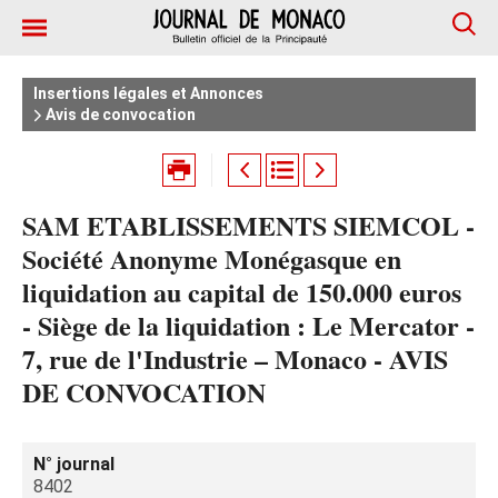
Insertions légales et Annonces
Avis de convocation
SAM ETABLISSEMENTS SIEMCOL -
Société Anonyme Monégasque en
liquidation au capital de 150.000 euros
- Siège de la liquidation : Le Mercator -
7, rue de l'Industrie – Monaco - AVIS
DE CONVOCATION
N° journal
8402