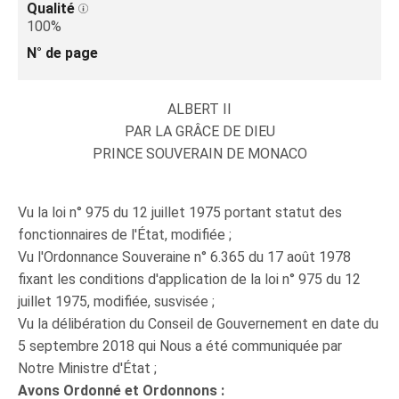
Qualité
100%
N° de page
ALBERT II
PAR LA GRÂCE DE DIEU
PRINCE SOUVERAIN DE MONACO
Vu la loi n° 975 du 12 juillet 1975 portant statut des
fonctionnaires de l'État, modifiée ;
Vu l'Ordonnance Souveraine n° 6.365 du 17 août 1978
fixant les conditions d'application de la loi n° 975 du 12
juillet 1975, modifiée, susvisée ;
Vu la délibération du Conseil de Gouvernement en date du
5 septembre 2018 qui Nous a été communiquée par
Notre Ministre d'État ;
Avons Ordonné et Ordonnons :