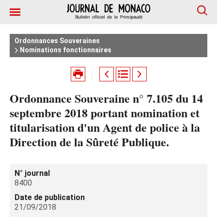
Ordonnances Souveraines
Nominations fonctionnaires
Ordonnance Souveraine n° 7.105 du 14
septembre 2018 portant nomination et
titularisation d'un Agent de police à la
Direction de la Sûreté Publique.
N° journal
8400
Date de publication
21/09/2018