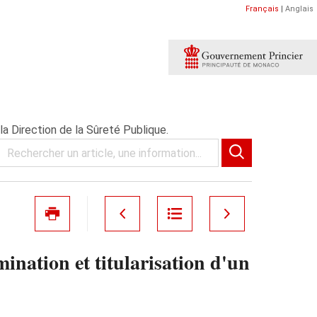
Français
|
Anglais
a Direction de la Sûreté Publique.
nation et titularisation d'un