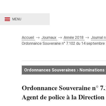
MENU
Accueil
Journaux
Année 2018
Journal 
Ordonnance Souveraine n° 7.102 du 14 septembre 201
Ordonnances Souveraines
Nominations 
Ordonnance Souveraine n° 7.1
Agent de police à la Direction