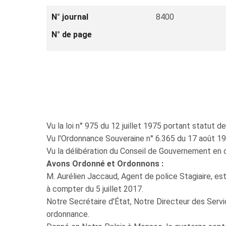
N° journal
8400
N° de page
Vu la loi n° 975 du 12 juillet 1975 portant statut de
Vu l'Ordonnance Souveraine n° 6.365 du 17 août 1978 
Vu la délibération du Conseil de Gouvernement en
Avons Ordonné et Ordonnons :
M. Aurélien Jaccaud, Agent de police Stagiaire, est
à compter du 5 juillet 2017.
Notre Secrétaire d'État, Notre Directeur des Servi
ordonnance.