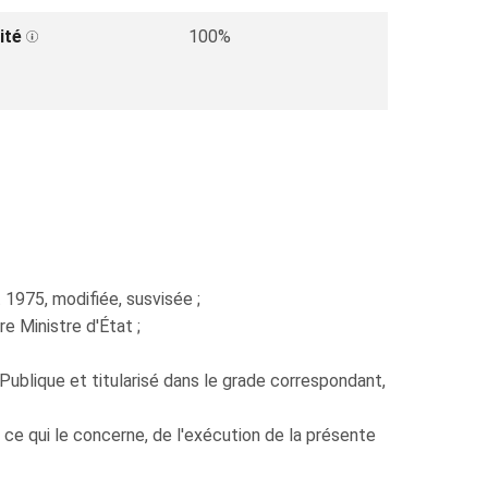
ité
100%
t 1975, modifiée, susvisée ;
 Ministre d'État ;
Publique et titularisé dans le grade correspondant,
 ce qui le concerne, de l'exécution de la présente