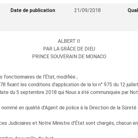
Date de publication
21/09/2018
Qual
ALBERT II
PAR LA GRÂCE DE DIEU
PRINCE SOUVERAIN DE MONACO
s fonctionnaires de l'État, modifiée ;
fixant les conditions d'application de la loi n° 975 du 12 juille
 date du 5 septembre 2018 qui Nous a été communiquée par Notre
 nommé en qualité d'Agent de police à la Direction de la Sûreté 
ces Judiciaires et Notre Ministre d'État sont chargés, chacun en