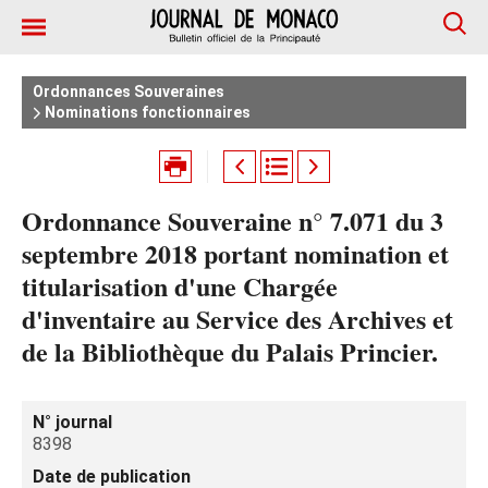
Ordonnances Souveraines
Nominations fonctionnaires
Ordonnance Souveraine n° 7.071 du 3
septembre 2018 portant nomination et
titularisation d'une Chargée
d'inventaire au Service des Archives et
de la Bibliothèque du Palais Princier.
N° journal
8398
Date de publication