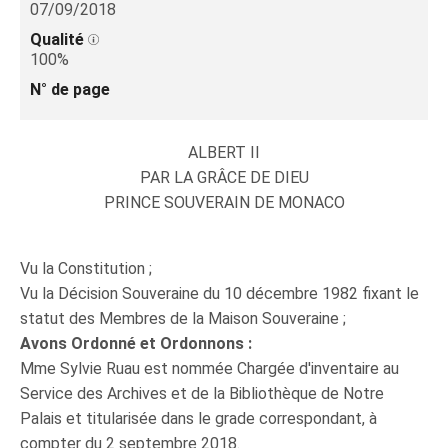
07/09/2018
Qualité
100%
N° de page
ALBERT II
PAR LA GRÂCE DE DIEU
PRINCE SOUVERAIN DE MONACO
Vu la Constitution ;
Vu la Décision Souveraine du 10 décembre 1982 fixant le
statut des Membres de la Maison Souveraine ;
Avons Ordonné et Ordonnons :
Mme Sylvie Ruau est nommée Chargée d'inventaire au
Service des Archives et de la Bibliothèque de Notre
Palais et titularisée dans le grade correspondant, à
compter du 2 septembre 2018.