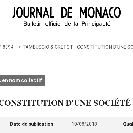
n° 8394
TAMBUSCIO & CRETOT - CONSTITUTION D'UNE S
 en nom collectif
 CONSTITUTION D'UNE SOCIÉTÉ
Date de publication
10/08/2018
Qual