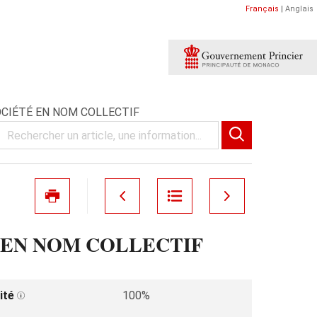
Français
|
Anglais
OCIÉTÉ EN NOM COLLECTIF
 EN NOM COLLECTIF
ité
100%