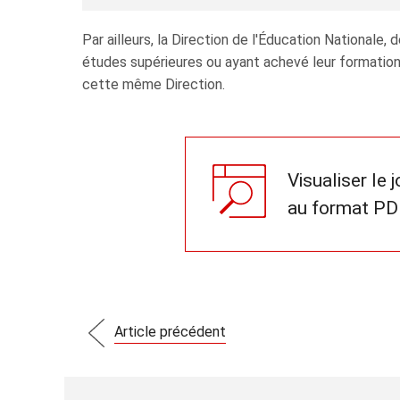
Par ailleurs, la Direction de l'Éducation National
études supérieures ou ayant achevé leur formation,
cette même Direction.
Visualiser le 
au format PD
Article précédent