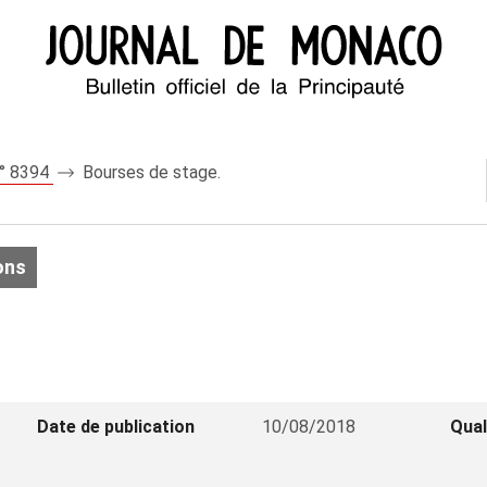
n° 8394
Bourses de stage.
ons
Date de publication
10/08/2018
Qual