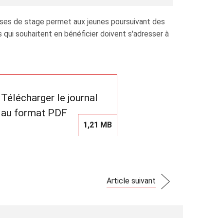
ourses de stage permet aux jeunes poursuivant des
 qui souhaitent en bénéficier doivent s'adresser à
Télécharger le journal
au format PDF
1,21 MB
Article suivant