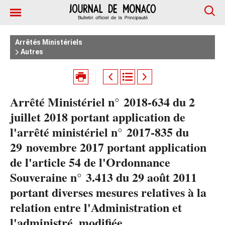
Arrêtés Ministériels
Autres
Arrêté Ministériel n° 2018-634 du 2
juillet 2018 portant application de
l'arrêté ministériel n° 2017-835 du
29 novembre 2017 portant application
de l'article 54 de l'Ordonnance
Souveraine n° 3.413 du 29 août 2011
portant diverses mesures relatives à la
relation entre l'Administration et
l'administré, modifiée.