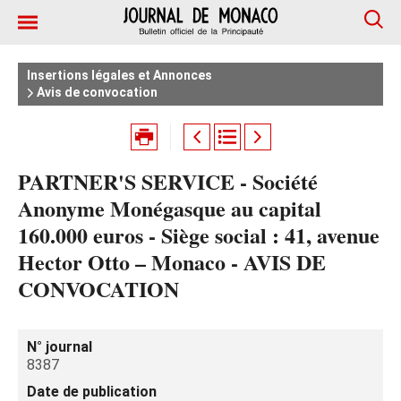
Insertions légales et Annonces
Avis de convocation
PARTNER'S SERVICE - Société
Anonyme Monégasque au capital
160.000 euros - Siège social : 41, avenue
Hector Otto – Monaco - AVIS DE
CONVOCATION
N° journal
8387
Date de publication