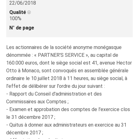
22/06/2018
Qualité
100%
N° de page
Les actionnaires de la société anonyme monégasque
dénommée : « PARTNER'S SERVICE », au capital de
160.000 euros, dont le siège social est 41, avenue Hector
Otto à Monaco, sont convoqués en assemblée générale
ordinaire le 10 juillet 2018 à 11 heures, au siège social, à
l'effet de délibérer sur l'ordre du jour suivant :
- Rapport du Conseil d'administration et des
Commissaires aux Comptes ;
- Examen et approbation des comptes de l'exercice clos
le 31 décembre 2017 ;
- Quitus à donner aux administrateurs en exercice au 31
décembre 2017 ;