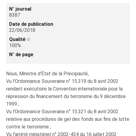
N° journal
8387
Date de publication
22/06/2018
Qualité
100%
N° de page
Nous, Ministre d'État de la Principauté,
Vu l'Ordonnance Souveraine n° 15.319 du 8 avril 2002
rendant exécutoire la Convention internationale pour la
répression du financement du terrorisme du 9 décembre
1999 ;
Vu l'Ordonnance Souveraine n° 15.321 du 8 avril 2002
relative aux procédures de gel des fonds aux fins de lutte
contre le terrorisme ;
Vu l'arrêté ministériel n° 2002-434 du 16 juillet 2002