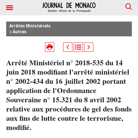
Arrêtés Ministériels
Autres
Arrêté Ministériel n° 2018-535 du 14
juin 2018 modifiant l'arrêté ministériel
n° 2002-434 du 16 juillet 2002 portant
application de l'Ordonnance
Souveraine n° 15.321 du 8 avril 2002
relative aux procédures de gel des fonds
aux fins de lutte contre le terrorisme,
modifié.