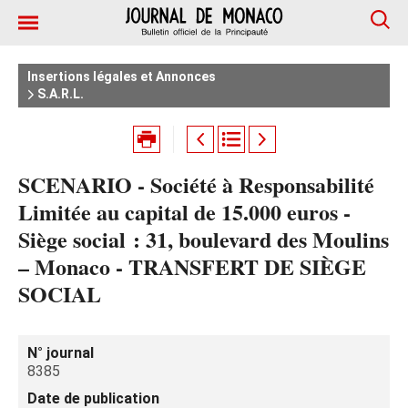
Insertions légales et Annonces
S.A.R.L.
SCENARIO - Société à Responsabilité
Limitée au capital de 15.000 euros -
Siège social : 31, boulevard des Moulins
– Monaco - TRANSFERT DE SIÈGE
SOCIAL
N° journal
8385
Date de publication