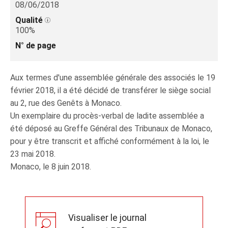
08/06/2018
Qualité
100%
N° de page
Aux termes d'une assemblée générale des associés le 19
février 2018, il a été décidé de transférer le siège social
au 2, rue des Genêts à Monaco.
Un exemplaire du procès-verbal de ladite assemblée a
été déposé au Greffe Général des Tribunaux de Monaco,
pour y être transcrit et affiché conformément à la loi, le
23 mai 2018.
Monaco, le 8 juin 2018.
Visualiser le journal