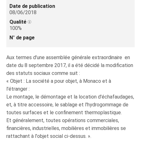
Date de publication
08/06/2018
Qualité
100%
N° de page
Aux termes d'une assemblée générale extraordinaire en
date du 8 septembre 2017, il a été décidé la modification
des statuts sociaux comme suit :
« Objet : La société a pour objet, à Monaco et à
l'étranger :
Le montage, le démontage et la location d'échafaudages,
et, à titre accessoire, le sablage et l'hydrogommage de
toutes surfaces et le confinement thermoplastique.
Et généralement, toutes opérations commerciales,
financières, industrielles, mobilières et immobilières se
rattachant à l'objet social ci-dessus. ».