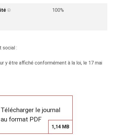
ité
100%
 social :
 y être affiché conformément à la loi, le 17 mai
Télécharger le journal
au format PDF
1,14 MB