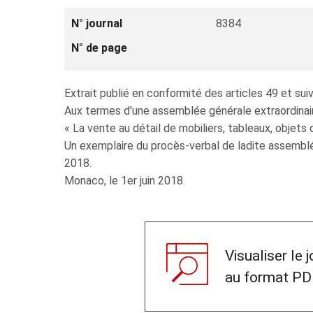
N° journal
8384
N° de page
Extrait publié en conformité des articles 49 et 
Aux termes d'une assemblée générale extraordinaire 
« La vente au détail de mobiliers, tableaux, objets 
Un exemplaire du procès-verbal de ladite assemblé
2018.
Monaco, le 1er juin 2018.
Visualiser le 
au format PD