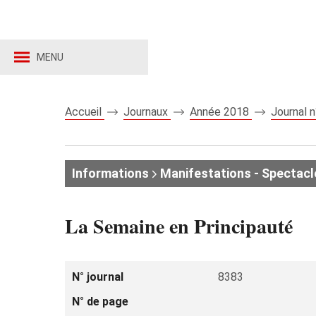
MENU
Accueil
Journaux
Année 2018
Journal 
Informations
Manifestations - Spectacl
La Semaine en Principauté
N° journal
8383
N° de page