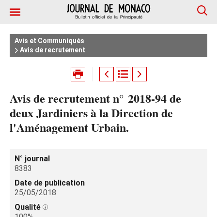
Avis et Communiqués
Avis de recrutement
Avis de recrutement n° 2018-94 de
deux Jardiniers à la Direction de
l'Aménagement Urbain.
N° journal
8383
Date de publication
25/05/2018
Qualité
100%