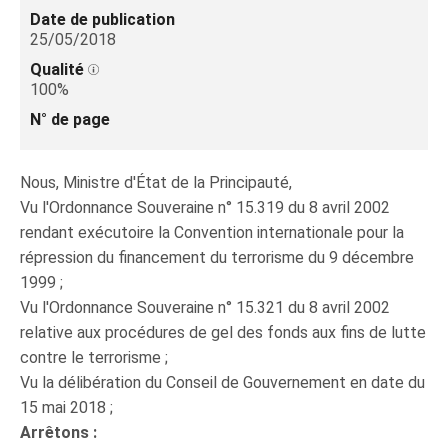
Date de publication
25/05/2018
Qualité
100%
N° de page
Nous, Ministre d'État de la Principauté,
Vu l'Ordonnance Souveraine n° 15.319 du 8 avril 2002
rendant exécutoire la Convention internationale pour la
répression du financement du terrorisme du 9 décembre
1999 ;
Vu l'Ordonnance Souveraine n° 15.321 du 8 avril 2002
relative aux procédures de gel des fonds aux fins de lutte
contre le terrorisme ;
Vu la délibération du Conseil de Gouvernement en date du
15 mai 2018 ;
Arrêtons :