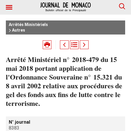
Arrêtés Ministériels
Autres
Arrêté Ministériel n° 2018-479 du 15
mai 2018 portant application de
l'Ordonnance Souveraine n° 15.321 du
8 avril 2002 relative aux procédures de
gel des fonds aux fins de lutte contre le
terrorisme.
N° journal
8383