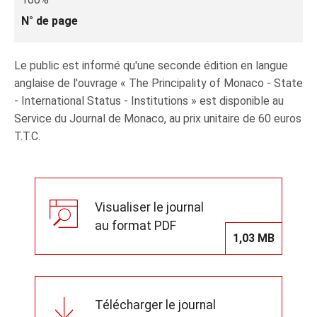
N° de page
Le public est informé qu'une seconde édition en langue
anglaise de l'ouvrage « The Principality of Monaco - State
- International Status - Institutions » est disponible au
Service du Journal de Monaco, au prix unitaire de 60 euros
T.T.C.
Visualiser le journal
au format PDF
1,03 MB
Télécharger le journal