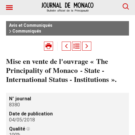
Avis et Communiqués
Communiqués
Mise en vente de l'ouvrage « The
Principality of Monaco - State -
International Status - Institutions ».
N° journal
8380
Date de publication
04/05/2018
Qualité
100%